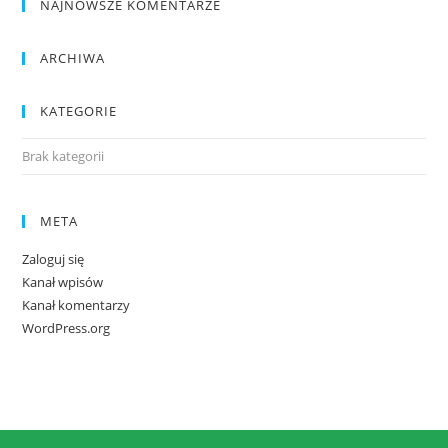
NAJNOWSZE KOMENTARZE
ARCHIWA
KATEGORIE
Brak kategorii
META
Zaloguj się
Kanał wpisów
Kanał komentarzy
WordPress.org