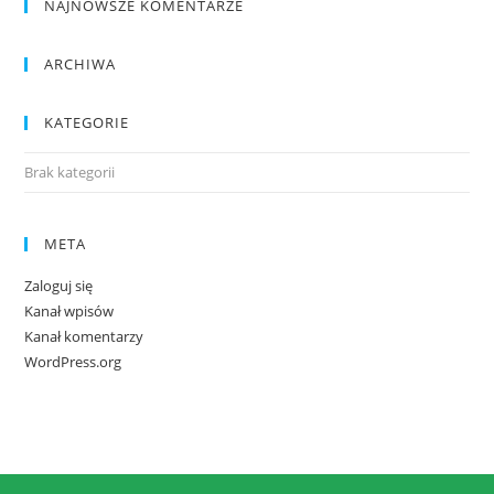
NAJNOWSZE KOMENTARZE
ARCHIWA
KATEGORIE
Brak kategorii
META
Zaloguj się
Kanał wpisów
Kanał komentarzy
WordPress.org