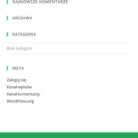
NAJNOWSZE KOMENTARZE
ARCHIWA
KATEGORIE
Brak kategorii
META
Zaloguj się
Kanał wpisów
Kanał komentarzy
WordPress.org