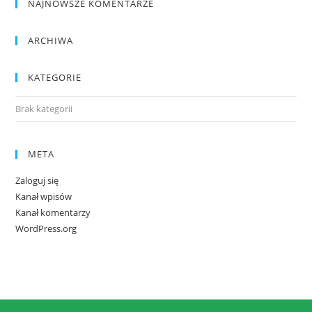
NAJNOWSZE KOMENTARZE
ARCHIWA
KATEGORIE
Brak kategorii
META
Zaloguj się
Kanał wpisów
Kanał komentarzy
WordPress.org